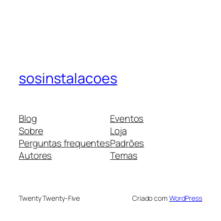
sosinstalacoes
Blog
Eventos
Sobre
Loja
Perguntas frequentes
Padrões
Autores
Temas
Twenty Twenty-Five
Criado com
WordPress